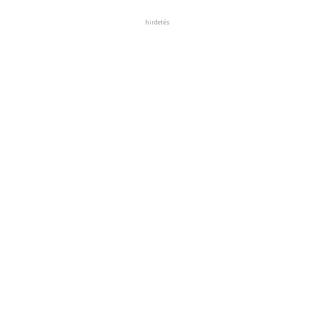
hirdetés